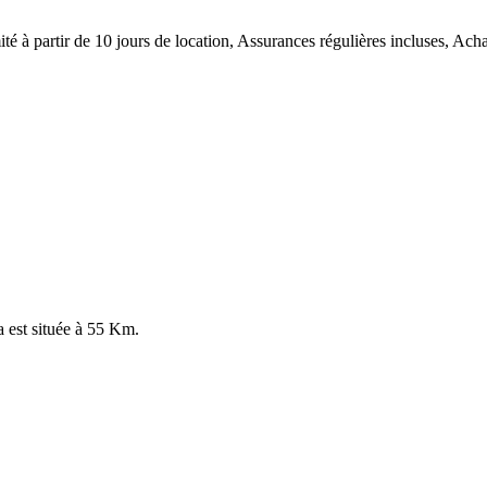
té à partir de 10 jours de location, Assurances régulières incluses, Ach
a est située à 55 Km.