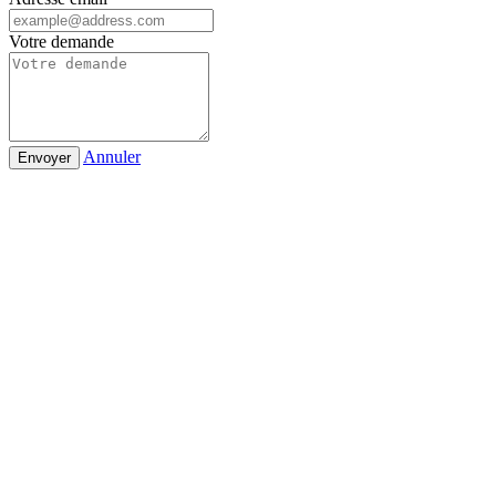
Votre demande
Annuler
Envoyer