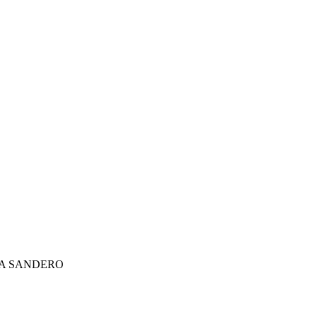
 DACIA SANDERO