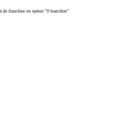
at de franchise en option "0 franchise"