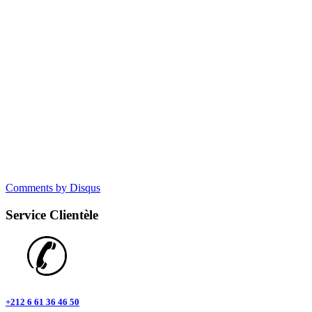
Comments by Disqus
Service Clientèle
+212 6 61 36 46 50