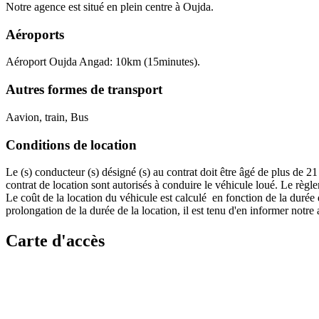
Notre agence est situé en plein centre à Oujda.
Aéroports
Aéroport Oujda Angad: 10km (15minutes).
Autres formes de transport
Aavion, train, Bus
Conditions de location
Le (s) conducteur (s) désigné (s) au contrat doit être âgé de plus de 
contrat de location sont autorisés à conduire le véhicule loué. Le règl
Le coût de la location du véhicule est calculé en fonction de la durée d
prolongation de la durée de la location, il est tenu d'en informer notr
Carte d'accès