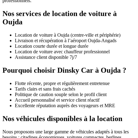
professionnels.
Nos services de location de voiture à
Oujda
Location de voiture à Oujda (centre-ville et périphérie)
Livraison et récupération à l’aéroport Oujda-Angads
Location courte durée et longue durée
Location de voiture avec chauffeur professionnel
Assistance client disponible 7j/7
Pourquoi choisir Dinsky Car à Oujda ?
Flotte récente, propre et régulièrement entretenue
Tarifs clairs et sans frais cachés
Politique de caution souple selon le profil client
Accueil personnalisé et service client réactif
Excellente réputation auprès des voyageurs et MRE
Nos véhicules disponibles à la location
Nous proposons une large gamme de véhicules adaptés à tous les
besoins : citadines économiques, voitures compactes, berlines