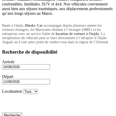
confortables, familiales, SUV et 4x4. Nos véhicules conviennent
aussi bien aux séjours touristiques, aux déplacements professionnels
qu’aux longs séjours au Maroc.
Basée à Oujda,
Dinsky Car
accompagne depuis plusieurs années les
visiteurs étrangers, les Marocains résidant à l’étranger (MRE) et les
entreprises avec un service fiable de
location de voiture à Oujda
. La
récupération du véhicule peut se faire directement à l’aéroport d’Oujda-
Angads ou à tout autre point de rendez-vous dans la région de l’Oriental.
Recherche de disponibilité
Arrivée
Départ
Localisation